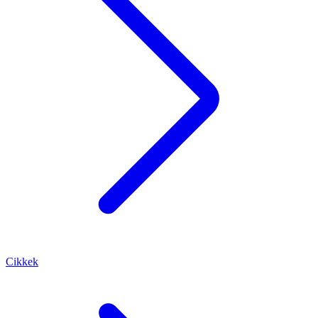
Cikkek