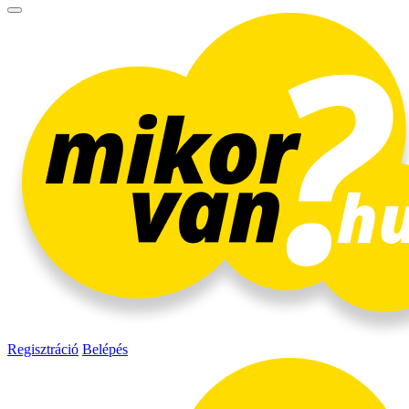
Regisztráció
Belépés