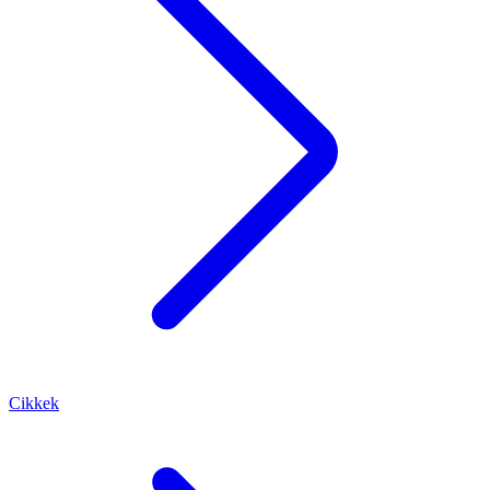
Cikkek