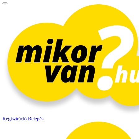
Regisztráció
Belépés