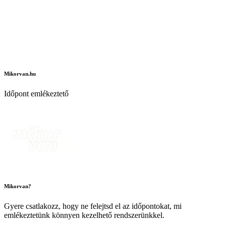
Mikorvan.hu
Időpont emlékeztető
Mikorvan?
Gyere csatlakozz, hogy ne felejtsd el az időpontokat, mi
emlékeztetünk könnyen kezelhető rendszerünkkel.