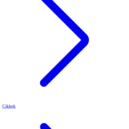
Cikkek