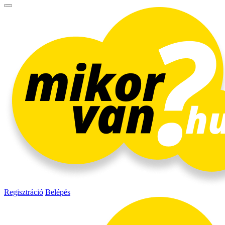
Regisztráció
Belépés