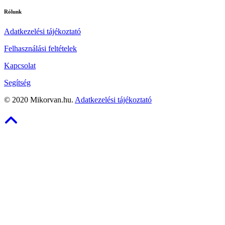
Rólunk
Adatkezelési tájékoztató
Felhasználási feltételek
Kapcsolat
Segítség
©
2020
Mikorvan.hu.
Adatkezelési tájékoztató